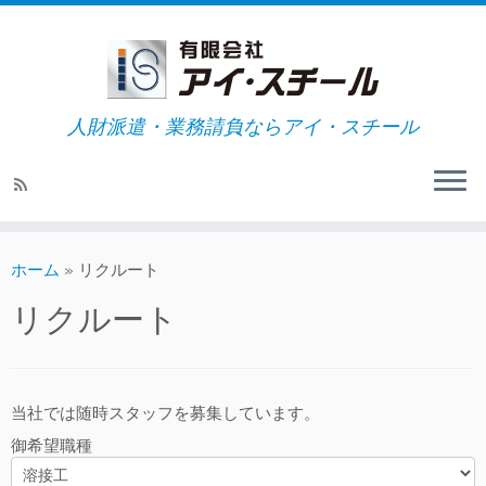
人財派遣・業務請負ならアイ・スチール
ホーム
»
リクルート
リクルート
当社では随時スタッフを募集しています。
御希望職種