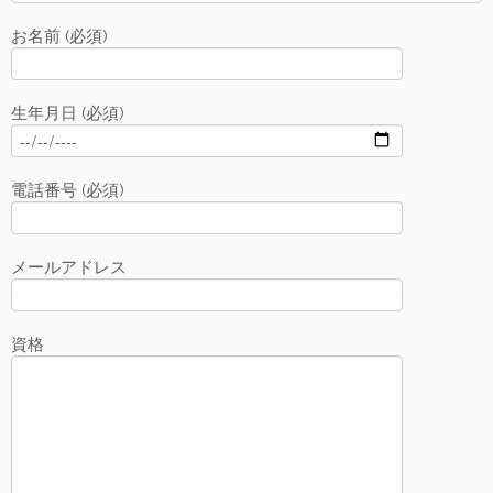
お名前 (必須)
生年月日 (必須)
電話番号 (必須)
メールアドレス
資格